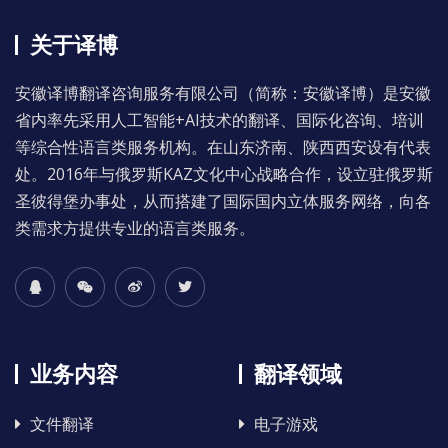
关于译博
安徽译博翻译咨询服务有限公司（简称：安徽译博）是安徽
省内率先采用人工智能+AI技术的翻译、国际化咨询、培训
等综合性语言类服务机构。在山东济南、陕西西安设有代表
处。2016年与俄罗斯KAZ文化中心战略合作，设立驻俄罗斯
圣彼得堡办事处，从而搭建了国际国内立体服务网络，向各
类需求方提供专业的语言类服务。
业务内容
翻译领域
文件翻译
电子游戏