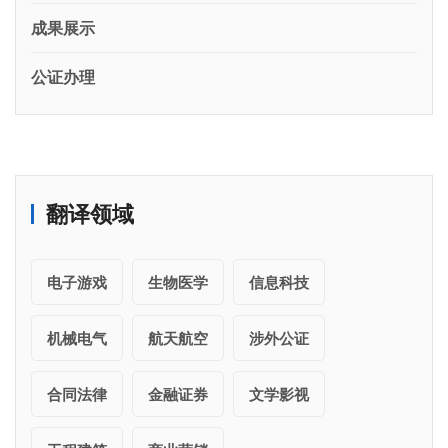
成果展示
公证办理
翻译领域
电子游戏
生物医学
信息科技
机械电气
航天航空
涉外公证
合同法律
金融证券
文学影视