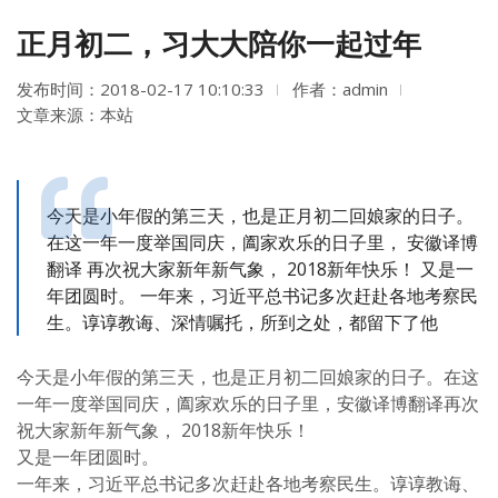
正月初二，习大大陪你一起过年
发布时间：2018-02-17 10:10:33
作者：admin
文章来源：本站
今天是小年假的第三天，也是正月初二回娘家的日子。
在这一年一度举国同庆，阖家欢乐的日子里， 安徽译博
翻译 再次祝大家新年新气象， 2018新年快乐！ 又是一
年团圆时。 一年来，习近平总书记多次赶赴各地考察民
生。谆谆教诲、深情嘱托，所到之处，都留下了他
今天是小年假的第三天，也是正月初二回娘家的日子。在这
一年一度举国同庆，阖家欢乐的日子里，
安徽译博翻译
再次
祝大家新年新气象， 2018新年快乐！
又是一年团圆时。
一年来，习近平总书记多次赶赴各地考察民生。谆谆教诲、