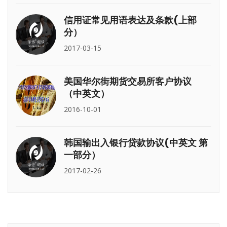
信用证常见用语表达及条款(上部
分）
2017-03-15
美国华尔街期货交易所客户协议
（中英文）
2016-10-01
韩国输出入银行贷款协议(中英文 第
一部分）
2017-02-26