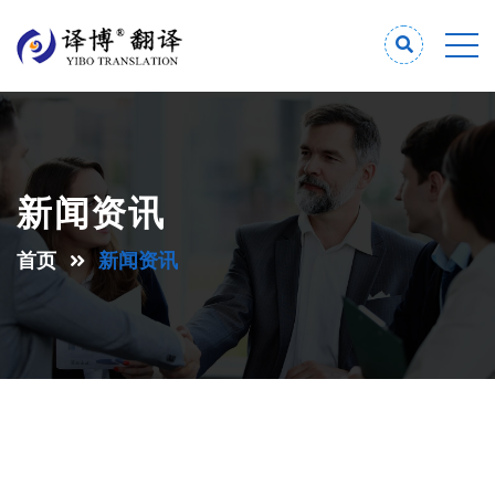
新闻资讯
首页
新闻资讯