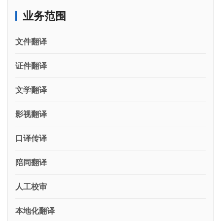
业务范围
文件翻译
证件翻译
文学翻译
影视翻译
口译传译
陪同翻译
人工校审
本地化翻译