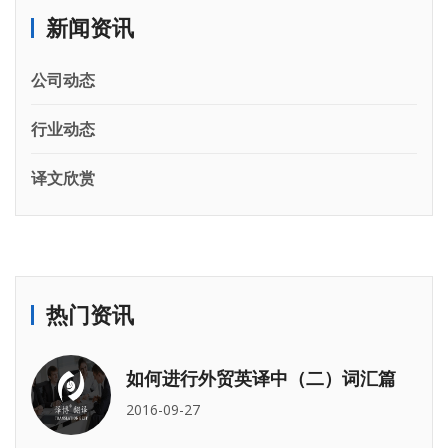
新闻资讯
公司动态
行业动态
译文欣赏
热门资讯
如何进行外贸英译中（二）词汇篇
2016-09-27