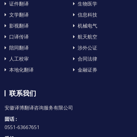
证件翻译
生物医学
文学翻译
信息科技
影视翻译
机械电气
口译传译
航天航空
陪同翻译
涉外公证
人工校审
合同法律
本地化翻译
金融证券
联系我们
安徽译博翻译咨询服务有限公司
固话 :
0551-63667651