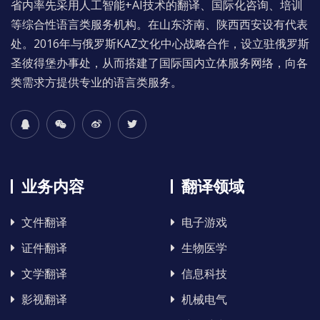
省内率先采用人工智能+AI技术的翻译、国际化咨询、培训
等综合性语言类服务机构。在山东济南、陕西西安设有代表
处。2016年与俄罗斯KAZ文化中心战略合作，设立驻俄罗斯
圣彼得堡办事处，从而搭建了国际国内立体服务网络，向各
类需求方提供专业的语言类服务。
业务内容
翻译领域
文件翻译
电子游戏
证件翻译
生物医学
文学翻译
信息科技
影视翻译
机械电气