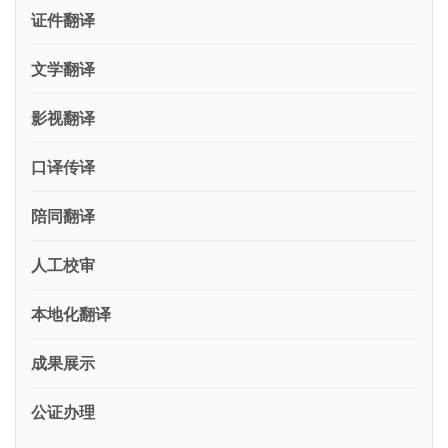
证件翻译
文学翻译
影视翻译
口译传译
陪同翻译
人工校审
本地化翻译
成果展示
公证办理