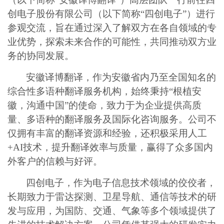
创电子股份有限公司（以下简称“四创电子”）进行
参观交流，旨在通过深入了解双方在各自领域的专
业优势，探索未来合作的可能性，共同推动双方业
务的协同发展。
安徽译博翻译，作为安徽省内乃至全国知名的
综合性多语种翻译服务机构，始终秉持
“根植安
徽，沟通中国”的使命，致力于为企业提供高质
量、多语种的翻译服务及国际化咨询
服务
。公司不
仅拥有丰富的翻译资源和经验，还积极采用人工
+AI技术，提升翻译效率与质量，赢得了众多国内
外客户的信赖与好评。
四创电子，作为电子信息技术领域的佼佼者，
长期致力于雷达探测、卫星导航、通信等技术的研
发与应用，为国防、交通、气象等多个领域提供了