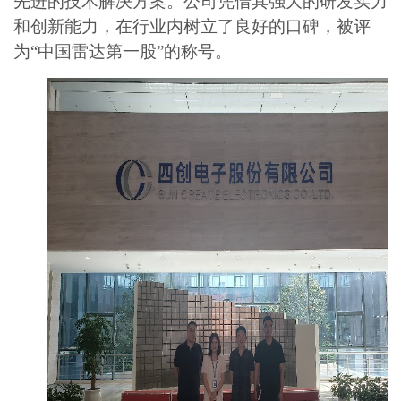
先进的技术解决方案。公司凭借其强大的研发实力
和创新能力，在行业内树立了良好的口碑
，被
评
为
“中国雷达第一股”的称号。