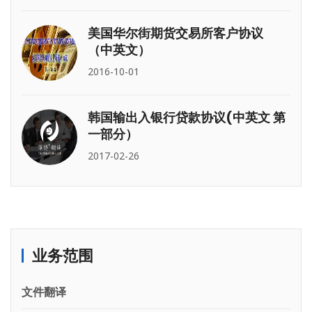
美国华尔街期货交易所客户协议
（中英文）
2016-10-01
韩国输出入银行贷款协议(中英文 第
一部分）
2017-02-26
业务范围
文件翻译