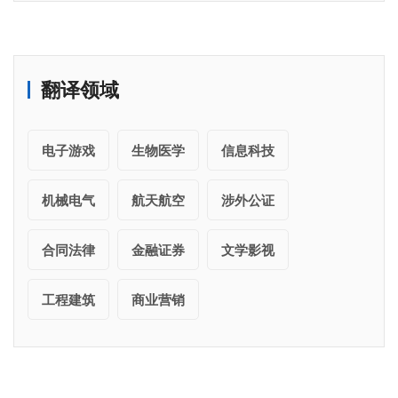
翻译领域
电子游戏
生物医学
信息科技
机械电气
航天航空
涉外公证
合同法律
金融证券
文学影视
工程建筑
商业营销