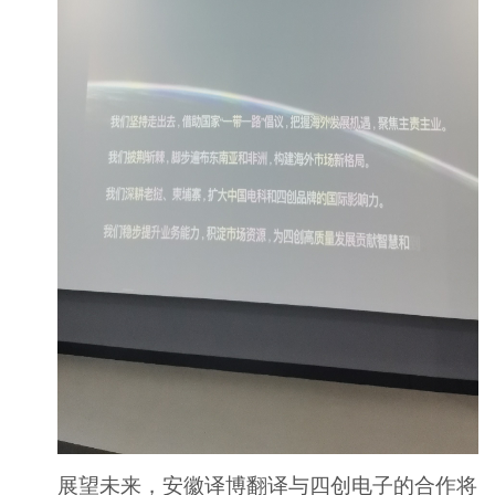
展望未来，安徽译博翻译与四创电子的合作将