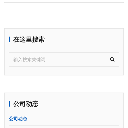
在这里搜索
公司动态
公司动态