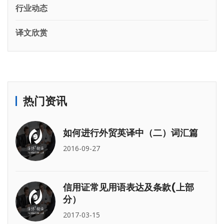
行业动态
译文欣赏
热门资讯
如何进行外贸英译中（二）词汇篇
2016-09-27
信用证常见用语表达及条款(上部
分）
2017-03-15