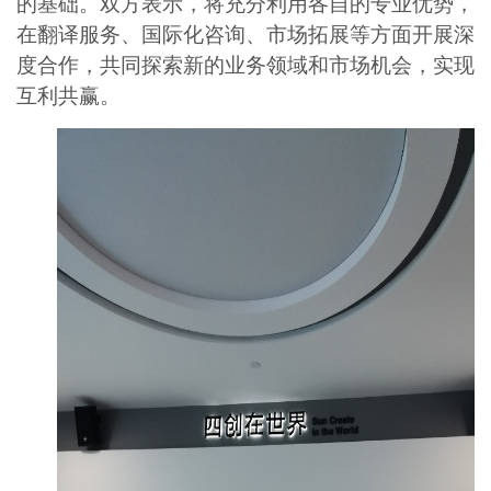
的基础。双方表示，将充分利用各自的专业优势，
在翻译服务、
国际化咨询
、市场拓展等方面开展深
度合作，共同探索新的业务领域和市场机会，实现
互利共赢。