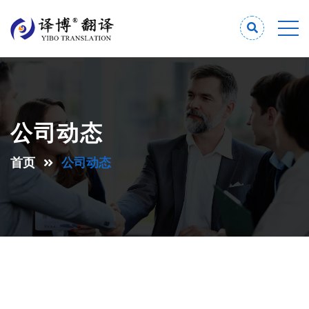
公司动态
首页
公司动态