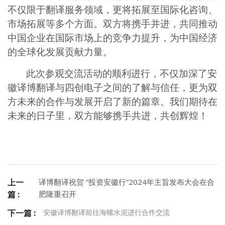
不仅限于翻译服务领域，更将拓展至国际化咨询、
市场拓展等多个方面。双方将携手并进，共同推动
中国企业在国际市场上的竞争力提升，为中国经济
的全球化发展贡献力量。
此次参观交流活动的
顺利进行
，不仅加深了安
徽译博翻译与四创电子之间的了解与信任，更为双
方未来的合作与发展开启了新的篇章。我们期待在
未来的日子里，双方能够携手共进，共创辉煌！
译博翻译祝贺 “投资安徽行”2024年主旨发布大会在合
上一
肥隆重召开
篇 :
安徽译博翻译前往海螺水泥进行合作交流
下一篇 :