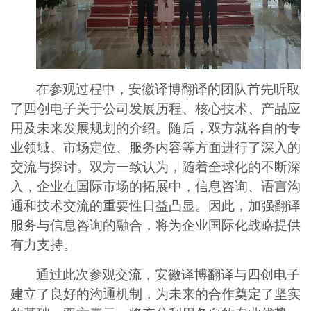
在参观过程中，安徽译博翻译的团队首先听取
了四创电子关于公司发展历程、核心技术、产品应
用及未来发展规划的介绍。随后，双方就各自的专
业领域、市场定位、服务内容等方面进行了深入的
交流与探讨。双方一致认为，随着全球化的不断深
入，企业在国际市场的拓展中，
信息
咨询、语言沟
通和技术交流的重要性日益凸显。因此，加强翻译
服务与
信息
咨询的融合，将为企业国际化战略提供
有力支持。
通过此次参观交流，安徽译博翻译与四创电子
建立了良好的沟通机制，为未来的合作奠定了坚实