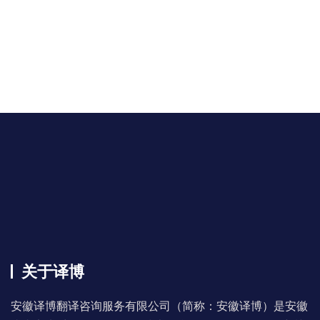
关于译博
安徽译博翻译咨询服务有限公司（简称：安徽译博）是安徽