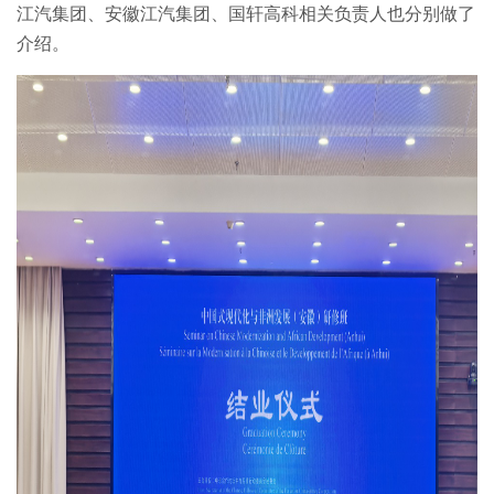
江汽集团、安徽江汽集团、国轩高科相关负责人也分别做了
介绍。