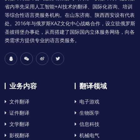
省内率先采用人工智能+AI技术的翻译、国际化咨询、培训
等综合性语言类服务机构。在山东济南、陕西西安设有代表
处。2016年与俄罗斯KAZ文化中心战略合作，设立驻俄罗斯
圣彼得堡办事处，从而搭建了国际国内立体服务网络，向各
类需求方提供专业的语言类服务。
业务内容
翻译领域
文件翻译
电子游戏
证件翻译
生物医学
文学翻译
信息科技
影视翻译
机械电气