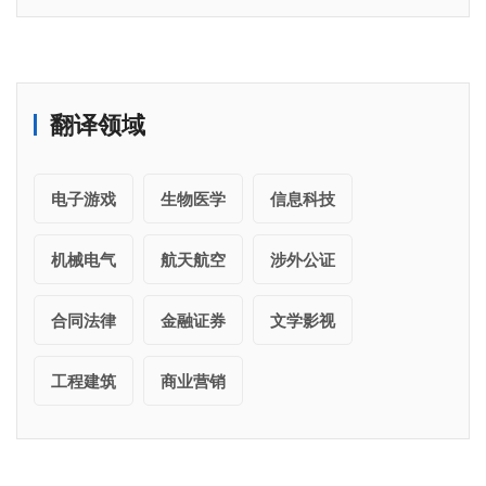
翻译领域
电子游戏
生物医学
信息科技
机械电气
航天航空
涉外公证
合同法律
金融证券
文学影视
工程建筑
商业营销