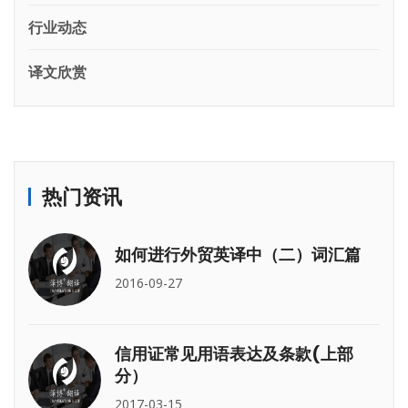
行业动态
译文欣赏
热门资讯
如何进行外贸英译中（二）词汇篇
2016-09-27
信用证常见用语表达及条款(上部
分）
2017-03-15