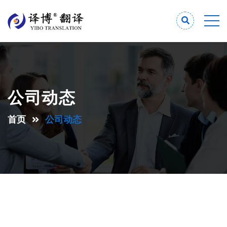
公司动态
首页
公司动态