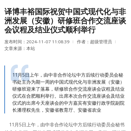
译博丰裕国际祝贺中国式现代化与非
洲发展（安徽）研修班合作交流座谈
会议程及结业仪式顺利举行
发布时间：2024-11-07 11:08:39
作者：超级管理员
文章来源：本站
11月5日上午，由中非合作论坛中方后续行动委员会秘
书处主办为期一周的中国式现代化与非洲发展（安徽）
研修班迎来了落幕，研修班合作交流座谈会议程及结业
仪式在合肥顺利举行。出席本次合作交流座谈会及结业
仪式的出席今天座谈会的中方嘉宾有安徽行政学院副院
长潘理权先生，安徽省教育厅、安徽省农业
11月5日上午，由中非合作论坛中方后续行动委员会秘书