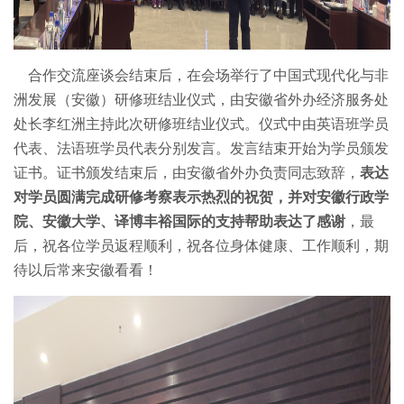
合作交流座谈会结束后，在会场举行了中国式现代化与非
洲发展（安徽）研修班结业仪式，由安徽省外办经济服务处
处长李红洲主持此次研修班结业仪式。仪式中由英语班学员
代表、法语班学员代表分别发言。发言结束开始为学员颁发
证书。证书颁发结束后，由安徽省外办负责同志致辞，
表达
对学员圆满完成研修考察表示热烈的祝贺，并对安徽行政学
院、安徽大学、译博丰裕国际的支持帮助表达了感谢
，最
后，祝各位学员返程顺利，祝各位身体健康、工作顺利，期
待以后常来安徽看看！