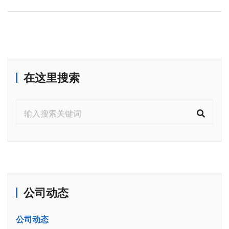
在这里搜索
公司动态
公司动态