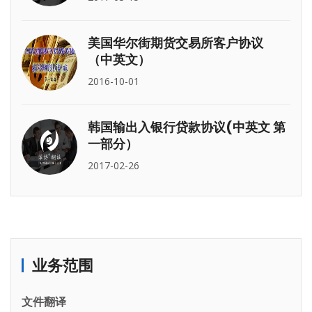
美国华尔街期货交易所客户协议
（中英文）
2016-10-01
韩国输出入银行贷款协议(中英文 第
一部分）
2017-02-26
业务范围
文件翻译