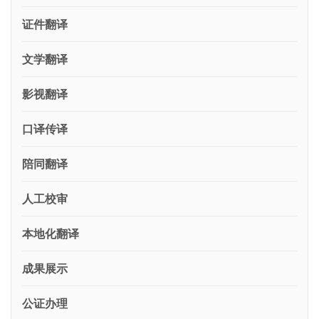
证件翻译
文学翻译
影视翻译
口译传译
陪同翻译
人工校审
本地化翻译
成果展示
公证办理