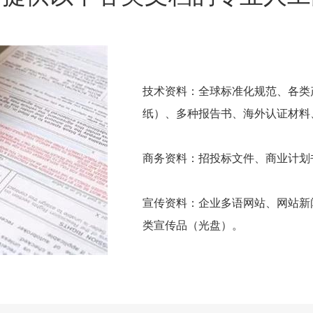
技术资料：全球标准化规范、各类
纸）、多种报告书、海外认证材料
商务资料：招投标文件、商业计划
宣传资料：企业多语网站、网站新
类宣传品（光盘）。