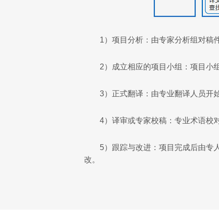
1）项目分析：由专家分析组对稿
2）成立相应的项目小组：项目小
3）正式翻译：由专业翻译人员开
4）译审或专家校稿：专业术语校
5）跟踪与改进：项目完成后由专
改。