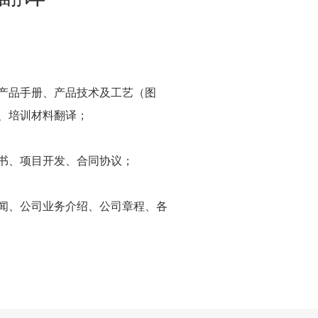
产品手册、产品技术及工艺（图
、培训材料翻译；
书、项目开发、合同协议；
闻、公司业务介绍、公司章程、各