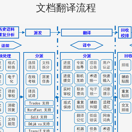
文档翻译流程