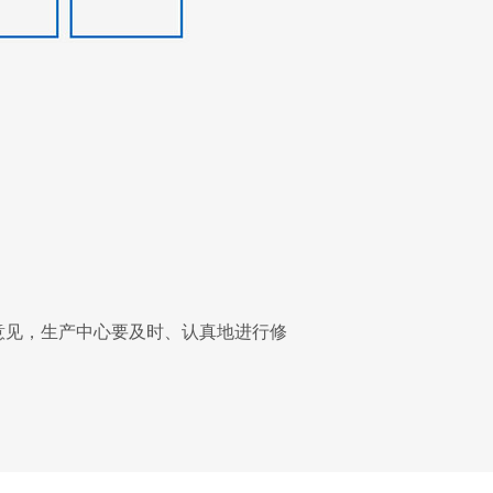
意见，生产中心要及时、认真地进行修