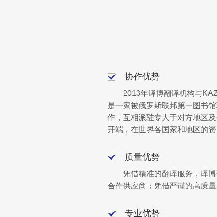
协作优势
2013年译博翻译机构与
是一家被俄罗斯联邦第一图书馆
作，互相派驻专人于对方地区及
开端，在世界各国家和地区的资
质量优势
凭借精准的翻译服务，译博
合作供应商；凭借严谨的高质量
专业优势