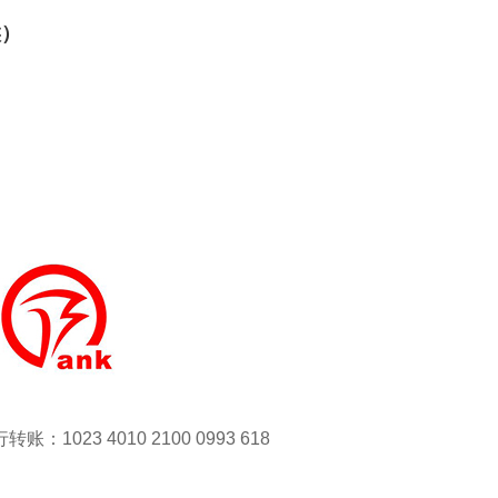
候）
转账：1023 4010 2100 0993 618