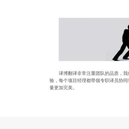
译博翻译非常注重团队的品质，我
验，每个项目经理都带领专职译员协同
量更加完美。