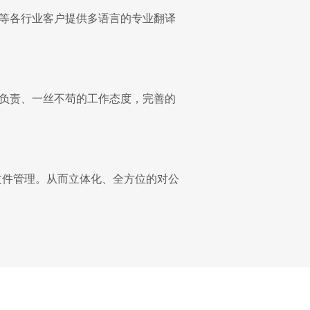
等各行业客户提供多语言的专业翻译
负责、一丝不苟的工作态度，完善的
文件管理。从而立体化、全方位的对公