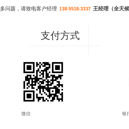
多问题，请致电客户经理
王经理（全天
138-5518-3337
支付方式
微信
银行