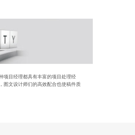
种项目经理都具有丰富的项目处理经
，图文设计师们的高效配合也使稿件质