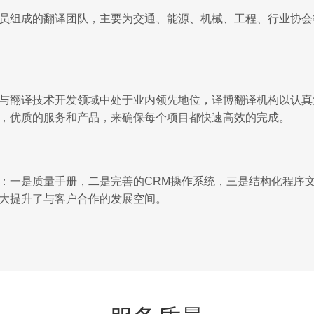
员组成的翻译团队，主要为交通、能源、机械、工程、行业协会
与翻译技术开发领域中处于业内领先地位，译博翻译机构以认真
，优质的服务和产品，来确保每个项目都快速高效的完成。
：一是质量手册，二是完善的CRM操作系统，三是结构化程序
大提升了与客户合作的发展空间。