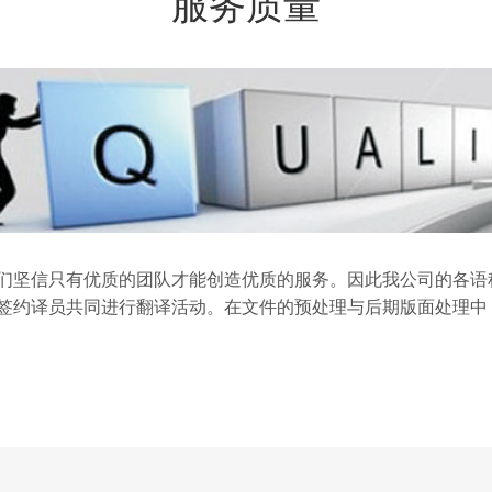
服务质量
们坚信只有优质的团队才能创造优质的服务。因此我公司的各语
签约译员共同进行翻译活动。在文件的预处理与后期版面处理中