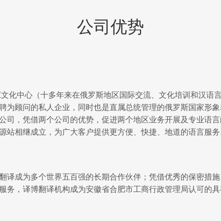
公司优势
KAZ文化中心（十多年来在俄罗斯地区国际交流、文化培训和汉语
聘为顾问的私人企业，同时也是直属总统管理的俄罗斯国家形象
公司，凭借两个公司的优势，促进两个地区业务开展及专业语言
源站相继成立，为广大客户提供更方便、快捷、地道的语言服务
翻译成为多个世界五百强的长期合作伙伴；凭借优秀的保密措施
服务，译博翻译机构成为安徽省合肥市工商行政管理局认可的具