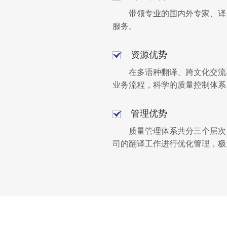
带领专业的国内外专家、译
服务。
资源优势
在多语种翻译、跨文化交流
业务流程，科学的质量控制体系
管理优势
质量管理体系共分三个层次
司的翻译工作进行优化管理，极