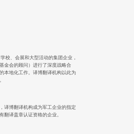
言学校、会展和大型活动的集团企业，
基金会的顾问）进行了深度战略合
的本地化工作。译博翻译机构以此为
。
，译博翻译机构成为军工企业的指定
有翻译盖章认证资格的企业。